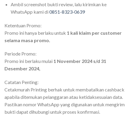
Ambil screenshot bukti review, lalu kirimkan ke
WhatsApp kami di
0851-8323-0639
Ketentuan Promo:
Promo ini hanya berlaku untuk
1 kali klaim per customer
selama masa promo.
Periode Promo:
Promo ini berlaku mulai
1 November 2024 s/d 31
Desember 2024,
Catatan Penting:
Cetakmurah Printing berhak untuk membatalkan cashback
apabila ditemukan pelanggaran atau ketidaksesuaian data.
Pastikan nomor WhatsApp yang digunakan untuk mengirim
bukti dapat dihubungi untuk proses konfirmasi.