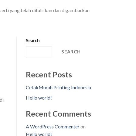
rti yang telah dituliskan dan digambarkan
Search
SEARCH
Recent Posts
CetakMurah Printing Indonesia
Hello world!
di
Recent Comments
A WordPress Commenter
on
Hello world!