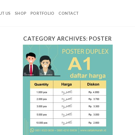
UT US
SHOP
PORTFOLIO
CONTACT
CATEGORY ARCHIVES:
POSTER